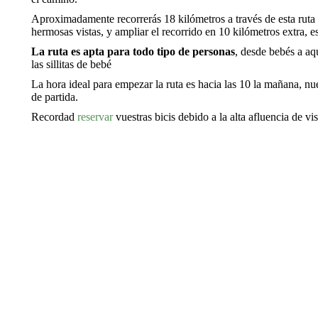
Aproximadamente recorrerás 18 kilómetros a través de esta ruta 
hermosas vistas, y ampliar el recorrido en 10 kilómetros extra, 
La ruta es apta para todo tipo de personas
, desde bebés a aq
las sillitas de bebé
La hora ideal para empezar la ruta es hacia las 10 la mañana, nu
de partida.
Recordad
reservar
vuestras bicis debido a la alta afluencia de vi