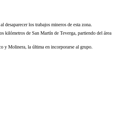
al desaparecer los trabajos mineros de esta zona.
os kilómetros de San Martín de Teverga, partiendo del área
co y Molinera, la última en incorporarse al grupo.