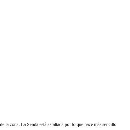
s de la zona. La Senda está asfaltada por lo que hace más sencillo